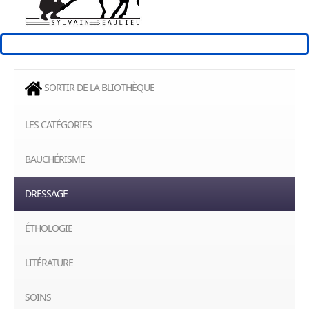
SORTIR DE LA BLIOTHÈQUE
LES CATÉGORIES
BAUCHÉRISME
DRESSAGE
ÉTHOLOGIE
LITÉRATURE
SOINS