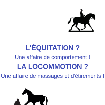
L'ÉQUITATION ?
Une affaire de comportement !
LA LOCOMMOTION ?
Une affaire de massages et d'étirements !