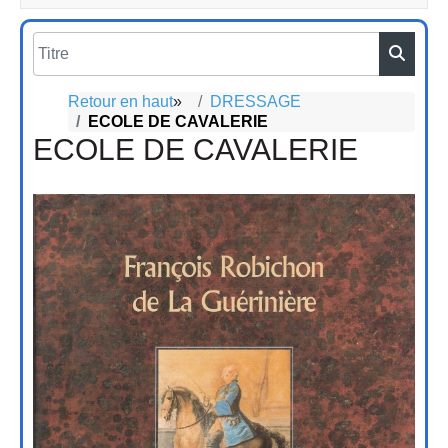
Retour en haut
»
DRESSAGE
ECOLE DE CAVALERIE
ECOLE DE CAVALERIE