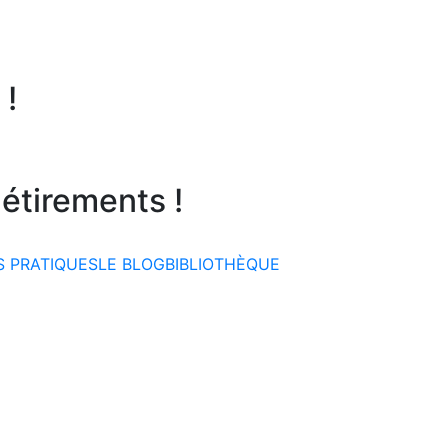
 !
étirements !
S PRATIQUES
LE BLOG
BIBLIOTHÈQUE