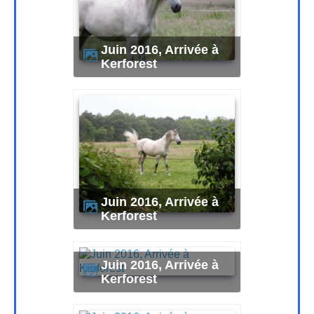
Juin 2016, Arrivée à
Kerforest
Juin 2016, Arrivée à
Kerforest
Juin 2016, Arrivée à
Kerforest