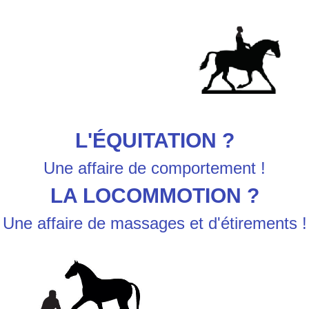
L'ÉQUITATION ?
Une affaire de comportement !
LA LOCOMMOTION ?
Une affaire de massages et d'étirements !