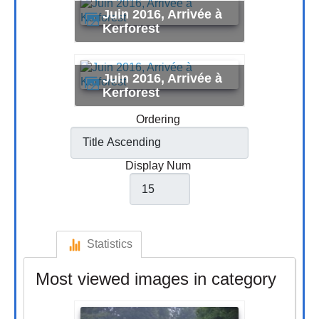
Juin 2016, Arrivée à
Kerforest
Juin 2016, Arrivée à
Kerforest
Ordering
Display Num
Statistics
Most viewed images in category