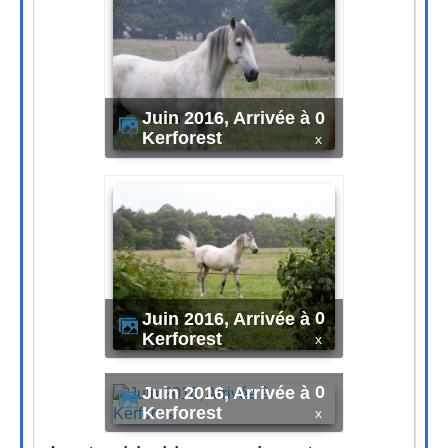
0
Juin 2016, Arrivée à
Kerforest
x
0
Juin 2016, Arrivée à
Kerforest
x
0
Juin 2016, Arrivée à
Kerforest
x