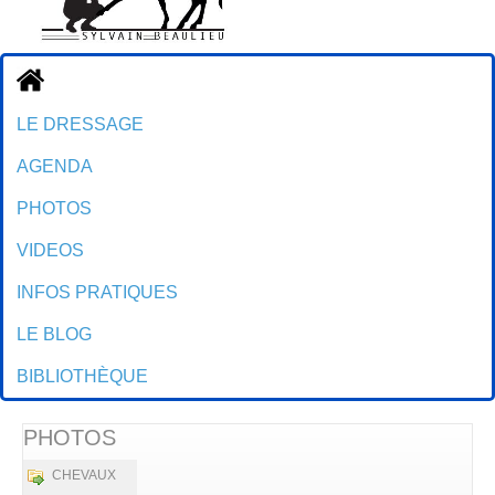
Accueil
LE DRESSAGE
AGENDA
PHOTOS
VIDEOS
INFOS PRATIQUES
LE BLOG
BIBLIOTHÈQUE
PHOTOS
CHEVAUX