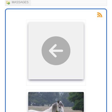
MASSAGES