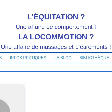
L'ÉQUITATION ?
Une affaire de comportement !
LA LOCOMMOTION ?
Une affaire de massages et d'étirements !
S
INFOS PRATIQUES
LE BLOG
BIBLIOTHÈQUE