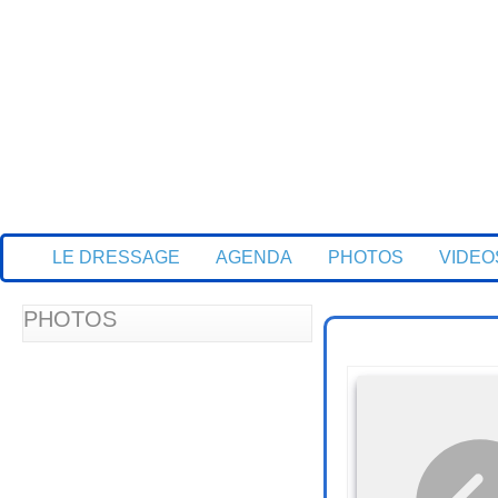
Accueil
LE DRESSAGE
AGENDA
PHOTOS
VIDEO
PHOTOS