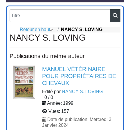
Retour en haut
»
NANCY S. LOVING
NANCY S. LOVING
Publications du même auteur
MANUEL VÉTÉRINAIRE
POUR PROPRIÉTAIRES DE
CHEVAUX
Édité par
NANCY S. LOVING
0
/
0
Année: 1999
Vues: 157
Date de publication: Mercredi 3
Janvier 2024