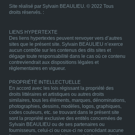
Site réalisé par Sylvain BEAULIEU. © 2022 Tous
droits réservés. :
LIENS HYPERTEXTE
Des liens hypertextes peuvent renvoyer vers d’autres
sites que le présent site. Sylvain BEAULIEU n’exerce
aucun contrôle sur les contenus des dits sites et
dégage toute responsabilité dans le cas où ce contenu
contreviendrait aux dispositions légales et
règlementaires en vigueur.
PROPRIÉTÉ INTELLECTUELLE
En accord avec les lois régissant la propriété des
droits littéraires et artistiques ou autres droits
similaires, tous les éléments, marques, dénominations,
photographies, dessins, modèles, logos, graphiques,
codes couleurs, etc. se trouvant dans le présent site
sont la propriété exclusive des entités concernées de
Sylvain BEAULIEU ou de ses partenaires ou
fournisseurs, celui-ci ou ceux-ci ne concédant aucune