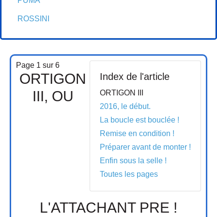
PUMA
ROSSINI
Page 1 sur 6
ORTIGON
Index de l'article
III, OU
ORTIGON III
2016, le début.
La boucle est bouclée !
Remise en condition !
Préparer avant de monter !
Enfin sous la selle !
Toutes les pages
L'ATTACHANT PRE !