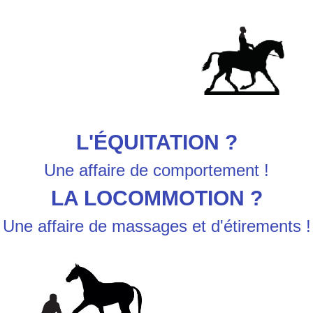
L'ÉQUITATION ?
Une affaire de comportement !
LA LOCOMMOTION ?
Une affaire de massages et d'étirements !