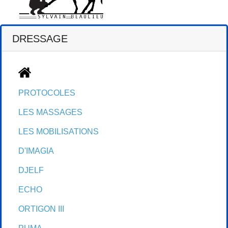
DRESSAGE
ACCUEIL
PROTOCOLES
LES MASSAGES
LES MOBILISATIONS
D'IMAGIA
DJELF
ECHO
ORTIGON III