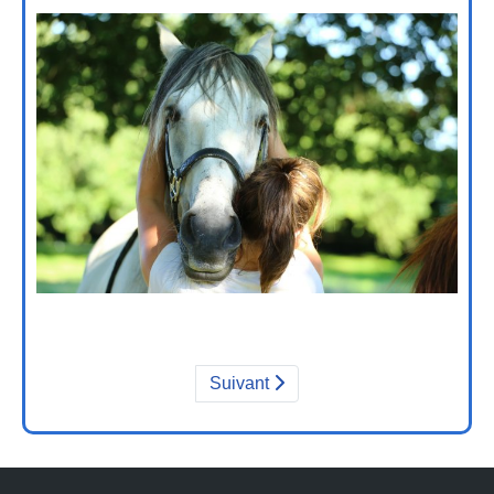
Suivant