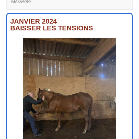
MASSAGES
JANVIER 2024
BAISSER LES TENSIONS