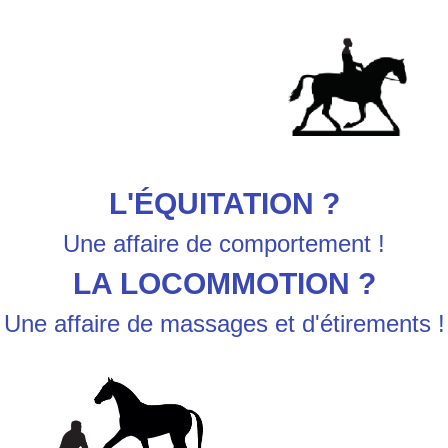
L'ÉQUITATION ?
Une affaire de comportement !
LA LOCOMMOTION ?
Une affaire de massages et d'étirements !