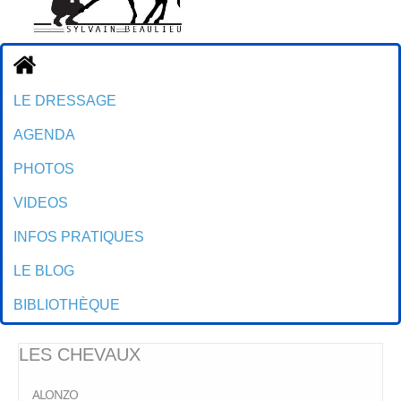
Accueil
LE DRESSAGE
AGENDA
PHOTOS
VIDEOS
INFOS PRATIQUES
LE BLOG
BIBLIOTHÈQUE
LES CHEVAUX
ALONZO