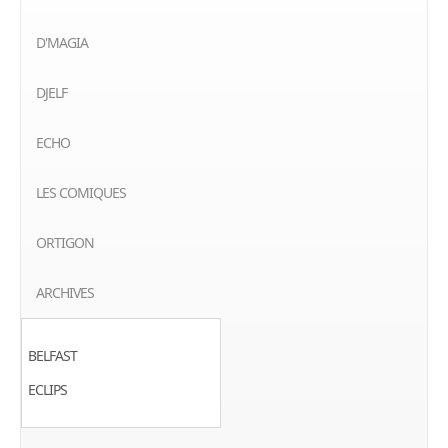
D'MAGIA
DJELF
ECHO
LES COMIQUES
ORTIGON
ARCHIVES
BELFAST
ECLIPS